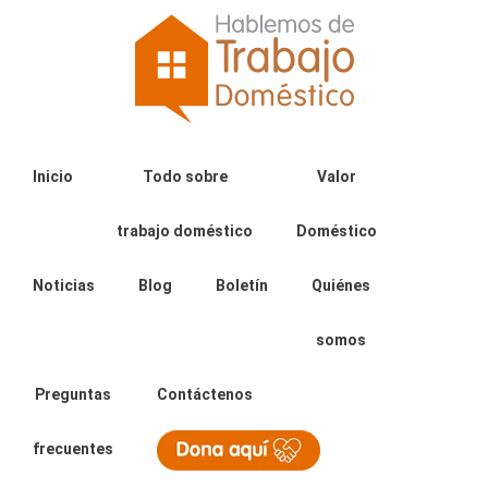
Inicio
Todo sobre
Valor
trabajo doméstico
Doméstico
Noticias
Blog
Boletín
Quiénes
somos
Preguntas
Contáctenos
frecuentes